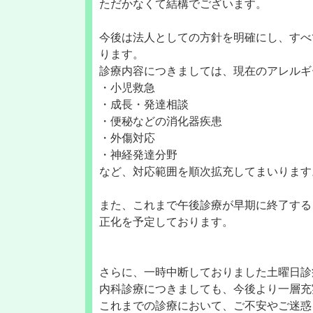
ただかなくて結構でございます。
今後は法人としての方針を明確にし、すべ
ります。
診療内容につきましては、現在のアレルギ
・小児救急
・成長・発達相談
・便秘などの消化器疾患
・外傷対応
・神経発達分野
など、対応範囲を順次拡充してまいります
また、これまで午後診療が早期に終了する
正化を予定しております。
さらに、一時中断しておりました土曜日診
内科診療につきましても、今後より一層充
これまでの診療において、ご不安やご迷惑