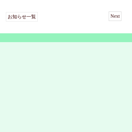
Next
お知らせ一覧