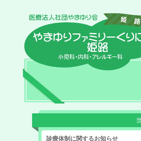
診療体制に関するお知らせ