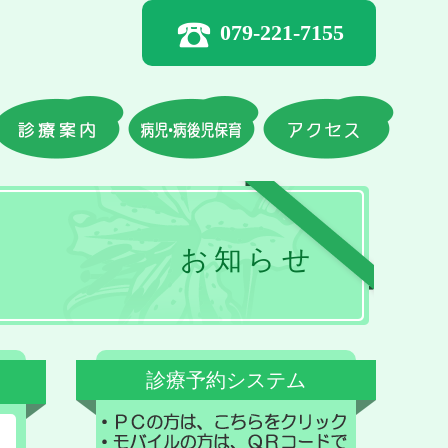
079-221-7155
お知らせ
診療予約システム