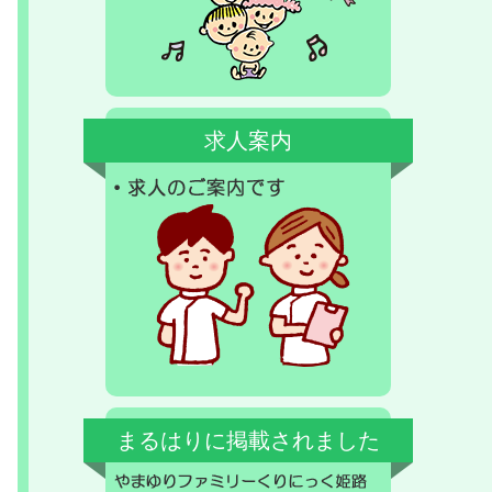
求人案内
まるはりに掲載されました