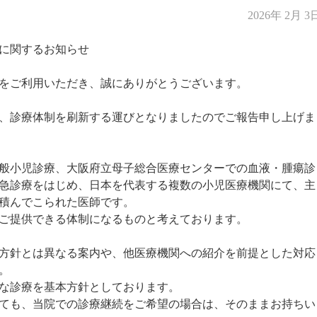
2026年 2月 3
に関するお知らせ
をご利用いただき、誠にありがとうございます。
迎え、診療体制を刷新する運びとなりましたのでご報告申し上げま
般小児診療、大阪府立母子総合医療センターでの血液・腫瘍診
急診療をはじめ、日本を代表する複数の小児医療機関にて、主
積んでこられた医師です。
ご提供できる体制になるものと考えております。
方針とは異なる案内や、他医療機関への紹介を前提とした対応
。
な診療を基本方針としております。
ても、当院での診療継続をご希望の場合は、そのままお持ちい