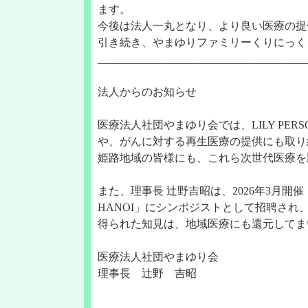
ます。
今後は法人一丸となり、より良い医療の提
引き続き、やまゆりファミリーくりにっく
______________________________________
法人からのお知らせ
医療法人社団やまゆり会では、LILY PERS
や、がんに対する再生医療の提供にも取り
姫路地域の皆様にも、これら次世代医療を
また、理事長 辻野吉昭は、2026年3月開催「第
HANOI」にシンポジストとして招聘され
得られた知見は、地域医療にも還元してま
医療法人社団やまゆり会
理事長 辻野 吉昭