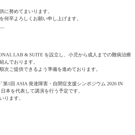
供に努めてまいります。
を何卒よろしくお願い申し上げます。
__
ONAL LAB & SUITE を設立し、小児から成人までの難病治療
組んでおります。
順次ご提供できるよう準備を進めております。
1回 ASIA 発達障害・自閉症支援シンポジウム 2026 IN
、日本を代表して講演を行う予定です。
いります。