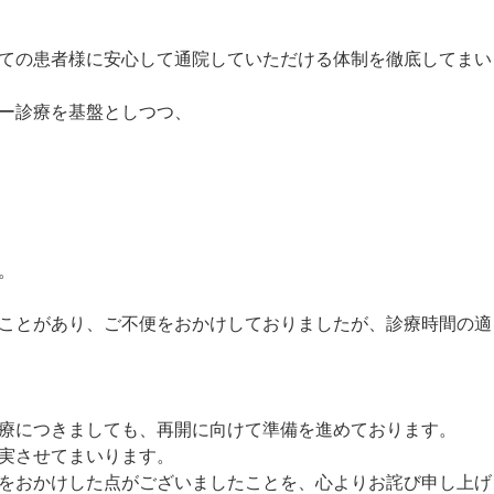
ての患者様に安心して通院していただける体制を徹底してまい
ー診療を基盤としつつ、
。
ことがあり、ご不便をおかけしておりましたが、診療時間の適
療につきましても、再開に向けて準備を進めております。
実させてまいります。
をおかけした点がございましたことを、心よりお詫び申し上げ