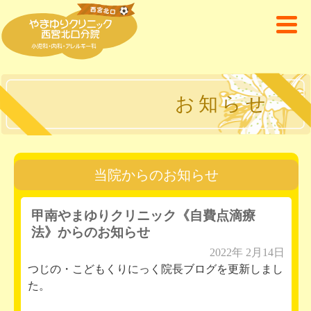
お知らせ
当院からのお知らせ
甲南やまゆりクリニック《自費点滴療
法》からのお知らせ
2022年 2月14日
つじの・こどもくりにっく院長ブログを更新しまし
た。