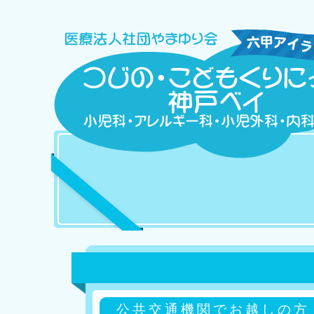
公共交通機関でお越しの方