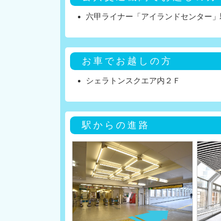
六甲ライナー「アイランドセンター」
お車でお越しの方
シェラトンスクエア内２Ｆ
駅からの進路