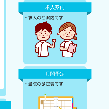
求人案内
月間予定