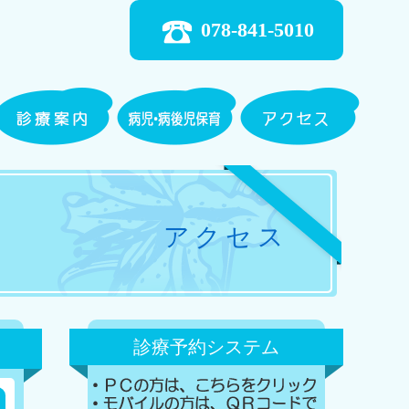
078-841-5010
アクセス
診療予約システム