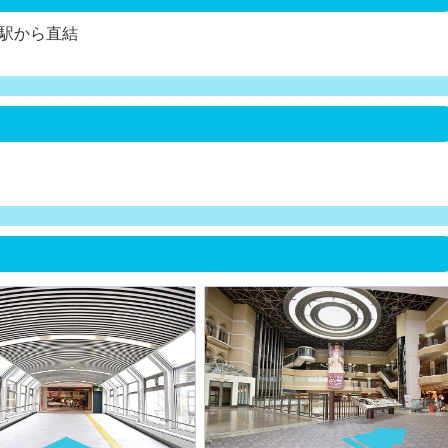
駅から直結