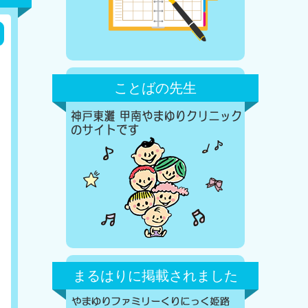
ことばの先生
まるはりに掲載されました