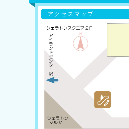
アクセスマップ